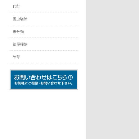
代行
害虫駆除
未分類
部屋掃除
除草