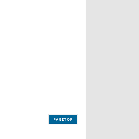
PAGETOP