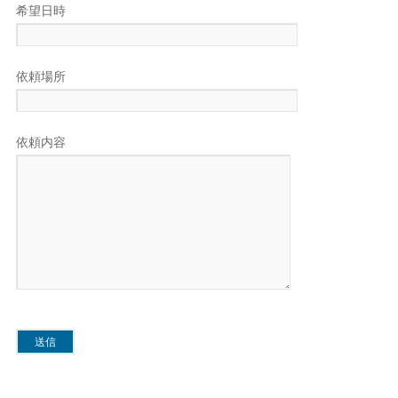
希望日時
依頼場所
依頼内容