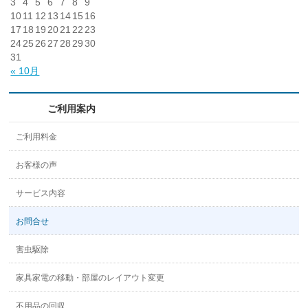
3
4
5
6
7
8
9
10
11
12
13
14
15
16
17
18
19
20
21
22
23
24
25
26
27
28
29
30
31
« 10月
ご利用案内
ご利用料金
お客様の声
サービス内容
お問合せ
害虫駆除
家具家電の移動・部屋のレイアウト変更
不用品の回収