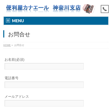
MENU
お問合せ
HOME
»
お問合せ
お名前(必須)
電話番号
メールアドレス