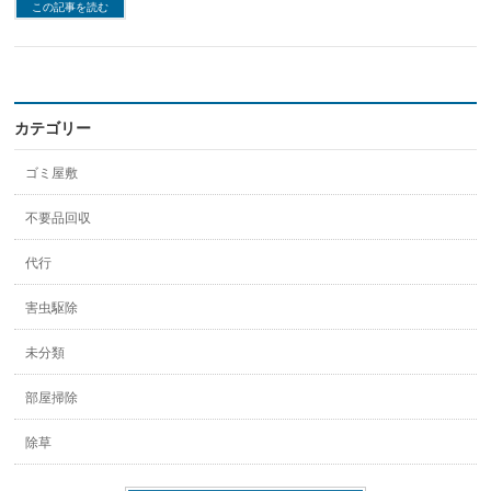
この記事を読む
カテゴリー
ゴミ屋敷
不要品回収
代行
害虫駆除
未分類
部屋掃除
除草