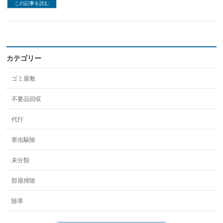
この記事を読む
カテゴリー
ゴミ屋敷
不要品回収
代行
害虫駆除
未分類
部屋掃除
除草