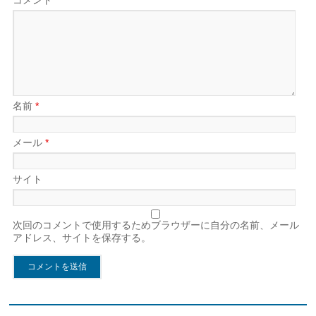
名前
*
メール
*
サイト
次回のコメントで使用するためブラウザーに自分の名前、メール
アドレス、サイトを保存する。