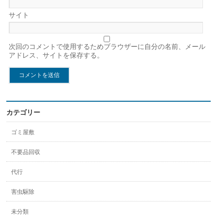
サイト
次回のコメントで使用するためブラウザーに自分の名前、メール
アドレス、サイトを保存する。
カテゴリー
ゴミ屋敷
不要品回収
代行
害虫駆除
未分類