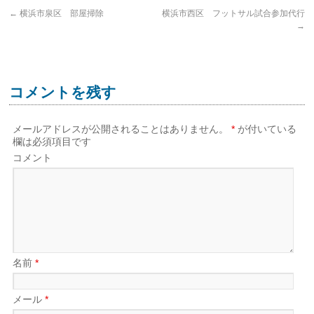
←
横浜市泉区 部屋掃除
横浜市西区 フットサル試合参加代行
→
コメントを残す
メールアドレスが公開されることはありません。
*
が付いている
欄は必須項目です
コメント
名前
*
メール
*