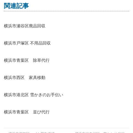
関連記事
横浜市瀬谷区廃品回収
横浜市戸塚区 不用品回収
横浜市青葉区 除草代行
横浜市西区 家具移動
横浜市港北区 雪かきのお手伝い
横浜市青葉区 並び代行