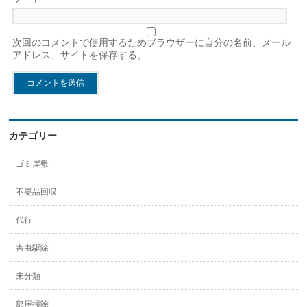
次回のコメントで使用するためブラウザーに自分の名前、メール
アドレス、サイトを保存する。
カテゴリー
ゴミ屋敷
不要品回収
代行
害虫駆除
未分類
部屋掃除