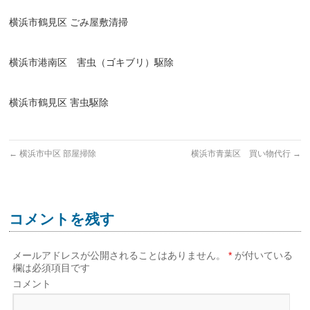
横浜市鶴見区 ごみ屋敷清掃
横浜市港南区 害虫（ゴキブリ）駆除
横浜市鶴見区 害虫駆除
←
横浜市中区 部屋掃除
横浜市青葉区 買い物代行
→
コメントを残す
メールアドレスが公開されることはありません。
*
が付いている
欄は必須項目です
コメント