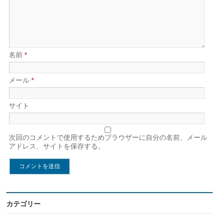
名前
*
メール
*
サイト
次回のコメントで使用するためブラウザーに自分の名前、メール
アドレス、サイトを保存する。
カテゴリー