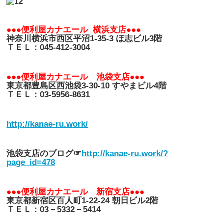
●●●便利屋カナエール 横浜支店●●●
神奈川横浜市西区平沼1-35-3 ほ志ビル3階
ＴＥＬ：045-412-3004
●●●便利屋カナエール 池袋支店●●●
東京都豊島区西池袋3-30-10 すやまビル4階
ＴＥＬ：03-5956-8631
http://kanae-ru.work/
池袋支店のブログ☞
http://kanae-ru.work/?
page
_id=478
●●●便利屋カナエール 新宿支店●●●
東京都新宿区百人町1-22-24 朝日ビル2階
ＴＥＬ：03－5332－5414