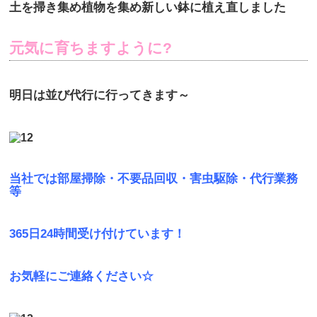
土を掃き集め植物を集め新しい鉢に植え直しました
元気に育ちますように?
明日は並び代行に行ってきます～
当社では部屋掃除・不要品回収・害虫駆除・代行業務
等
365日24時間受け付けています！
お気軽にご連絡ください☆