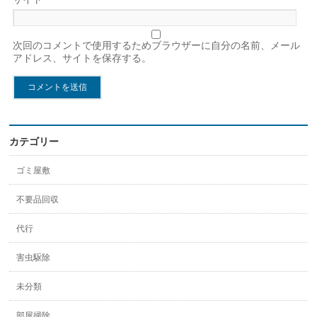
次回のコメントで使用するためブラウザーに自分の名前、メール
アドレス、サイトを保存する。
カテゴリー
ゴミ屋敷
不要品回収
代行
害虫駆除
未分類
部屋掃除