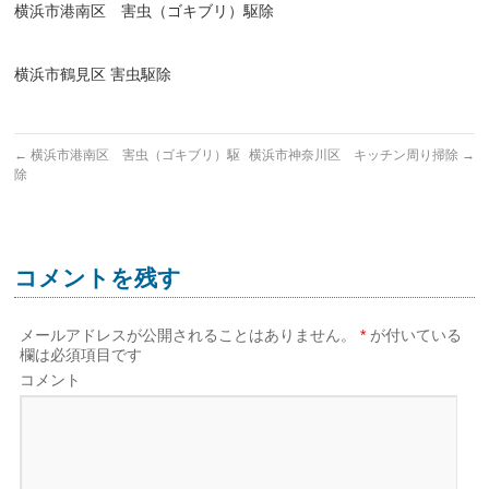
横浜市港南区 害虫（ゴキブリ）駆除
横浜市鶴見区 害虫駆除
←
横浜市港南区 害虫（ゴキブリ）駆
横浜市神奈川区 キッチン周り掃除
→
除
コメントを残す
メールアドレスが公開されることはありません。
*
が付いている
欄は必須項目です
コメント