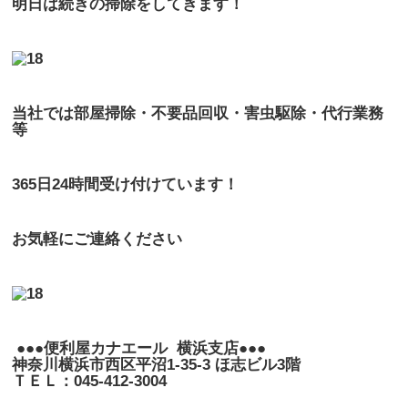
明日は続きの掃除をしてきます！
当社では部屋掃除・不要品回収・害虫駆除・代行業務
等
365日24時間受け付けています！
お気軽にご連絡ください
●●●便利屋カナエール 横浜支店●●●
神奈川横浜市西区平沼1-35-3 ほ志ビル3階
ＴＥＬ：045-412-3004