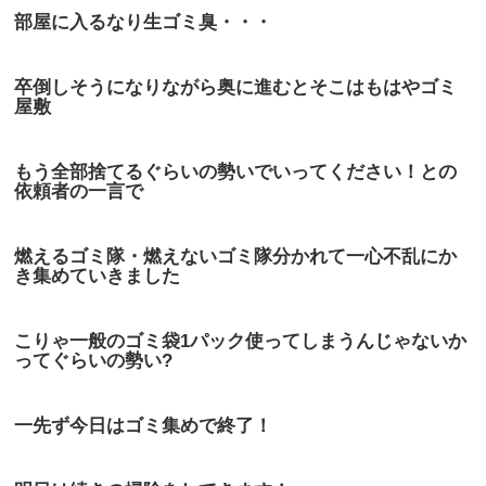
部屋に入るなり生ゴミ臭・・・
卒倒しそうになりながら奥に進むとそこはもはやゴミ
屋敷
もう全部捨てるぐらいの勢いでいってください！との
依頼者の一言で
燃えるゴミ隊・燃えないゴミ隊分かれて一心不乱にか
き集めていきました
こりゃ一般のゴミ袋1パック使ってしまうんじゃないか
ってぐらいの勢い?
一先ず今日はゴミ集めで終了！