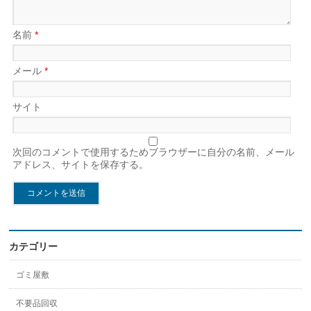
名前
*
メール
*
サイト
次回のコメントで使用するためブラウザーに自分の名前、メール
アドレス、サイトを保存する。
カテゴリー
ゴミ屋敷
不要品回収