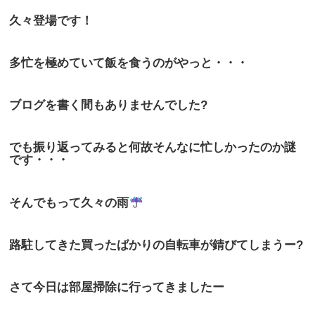
久々登場です！
多忙を極めていて飯を食うのがやっと・・・
ブログを書く間もありませんでした?
でも振り返ってみると何故そんなに忙しかったのか謎
です・・・
そんでもって久々の雨
路駐してきた買ったばかりの自転車が錆びてしまうー?
さて今日は部屋掃除に行ってきましたー