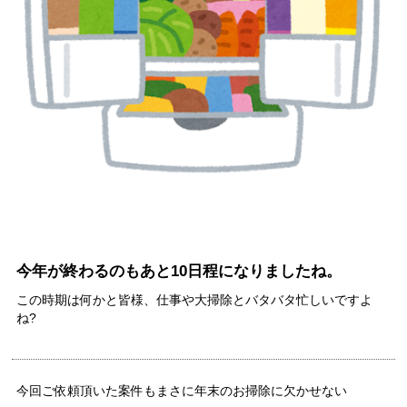
今年が終わるのもあと10日程になりましたね。
この時期は何かと皆様、
仕事や大掃除と
バタバタ忙しいですよ
ね?
今回ご依頼頂いた案件もまさに年末のお掃除に欠かせない