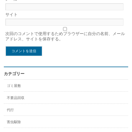
サイト
次回のコメントで使用するためブラウザーに自分の名前、メール
アドレス、サイトを保存する。
カテゴリー
ゴミ屋敷
不要品回収
代行
害虫駆除