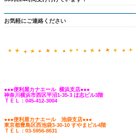
お気軽にご連絡ください
●●●便利屋カナエール 横浜支店●●●
神奈川横浜市西区平沼1-35-3 ほ志ビル3階
ＴＥＬ：045-412-3004
●●●便利屋カナエール 池袋支店●●●
東京都豊島区西池袋3-30-10 すやまビル4階
ＴＥＬ：03-5956-8631