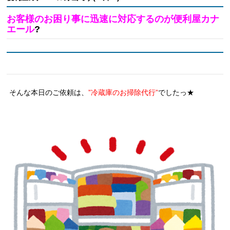
お客様のお困り事に迅速に対応するのが便利屋カナ
エール
?
そんな本日のご依頼は、
”冷蔵庫のお掃除代行”
でしたっ★