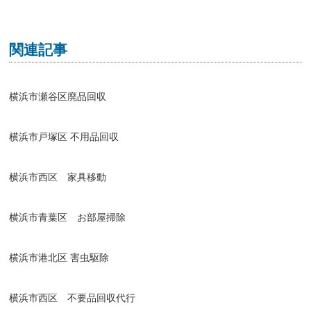
関連記事
横浜市瀬谷区廃品回収
横浜市戸塚区 不用品回収
横浜市西区 家具移動
横浜市青葉区 お部屋掃除
横浜市港北区 害虫駆除
横浜市西区 不要品回収代行