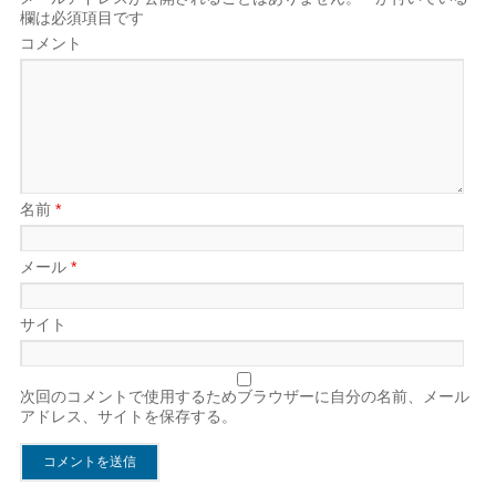
欄は必須項目です
コメント
名前
*
メール
*
サイト
次回のコメントで使用するためブラウザーに自分の名前、メール
アドレス、サイトを保存する。