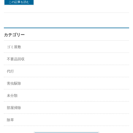
この記事を読む
カテゴリー
ゴミ屋敷
不要品回収
代行
害虫駆除
未分類
部屋掃除
除草